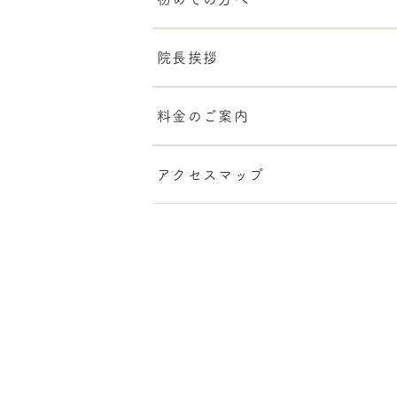
院長挨拶
料金のご案内
アクセスマップ