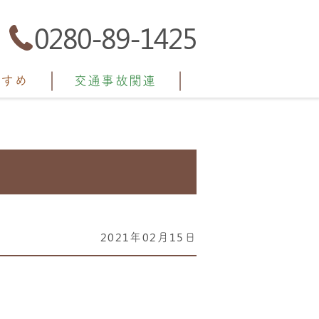
0280-89-1425
すすめ
交通事故関連
2021年02月15日