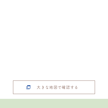
大きな地図で確認する