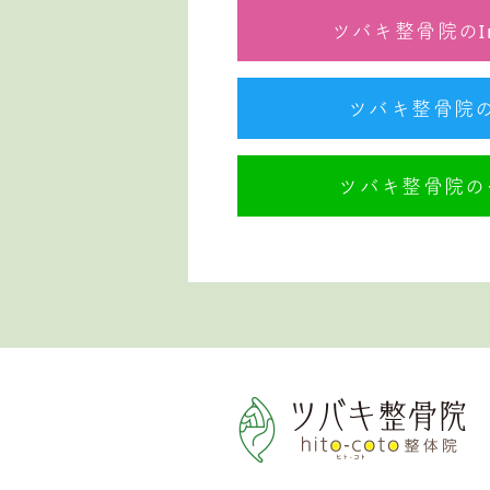
ツバキ整骨院のIn
ツバキ整骨院のTw
ツバキ整骨院の公