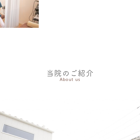
当院のご紹介
About us