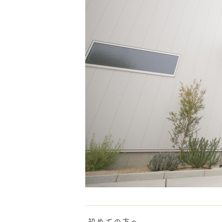
初めての方へ