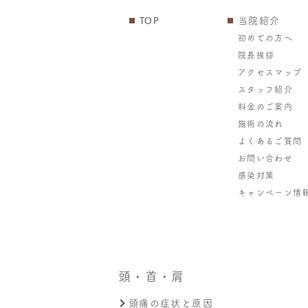
TOP
当院紹介
初めての方へ
院長挨拶
アクセスマップ
スタッフ紹介
料金のご案内
施術の流れ
よくあるご質問
お問い合わせ
感染対策
キャンペーン情
頭・首・肩
頭痛の症状と原因