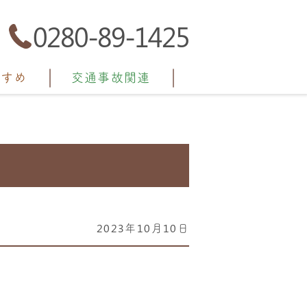
0280-89-1425
すすめ
交通事故関連
2023年10月10日