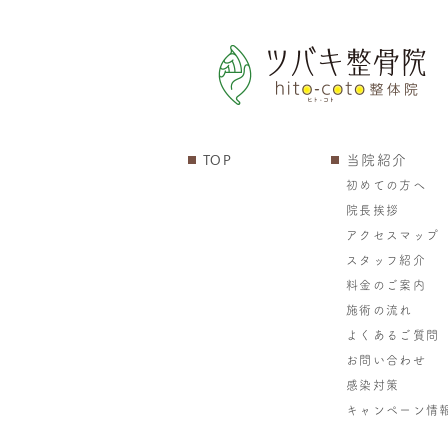
TOP
当院紹介
初めての方へ
院長挨拶
アクセスマップ
スタッフ紹介
料金のご案内
施術の流れ
よくあるご質問
お問い合わせ
感染対策
キャンペーン情