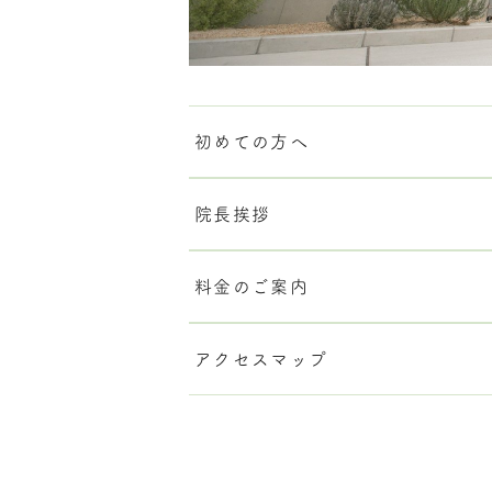
初めての方へ
院長挨拶
料金のご案内
アクセスマップ