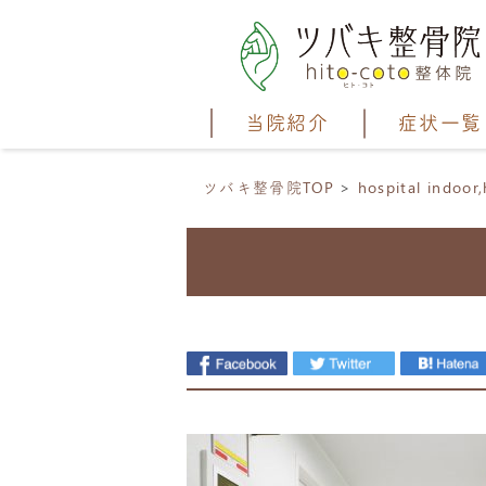
当院紹介
症状一覧
ツバキ整骨院TOP
hospital indoor