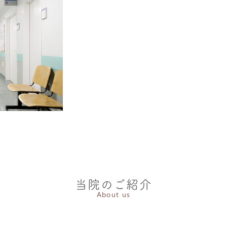
当院のご紹介
About us