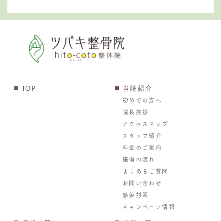
TOP
当院紹介
初めての方へ
院長挨拶
アクセスマップ
スタッフ紹介
料金のご案内
施術の流れ
よくあるご質問
お問い合わせ
感染対策
キャンペーン情報