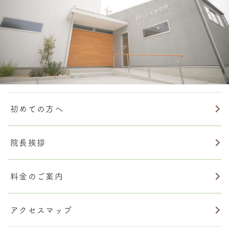
初めての方へ
院長挨拶
料金のご案内
アクセスマップ