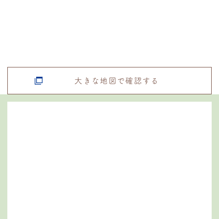
大きな地図で確認する