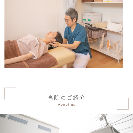
当院のご紹介
About us