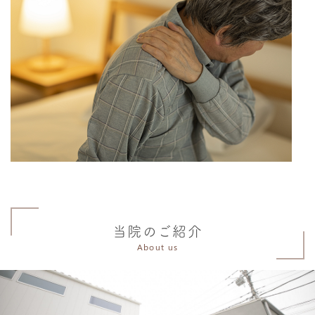
当院のご紹介
About us