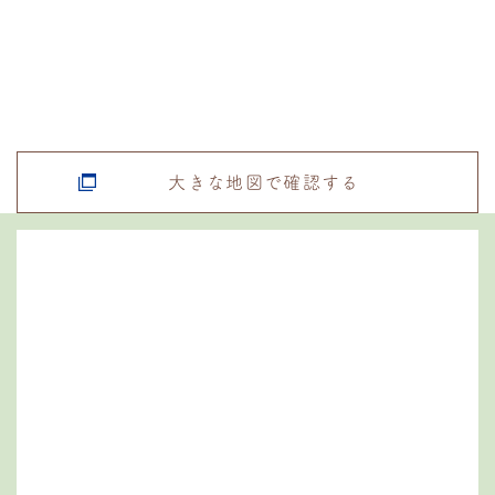
大きな地図で確認する