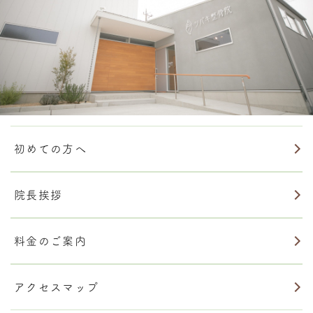
初めての方へ
院長挨拶
料金のご案内
アクセスマップ