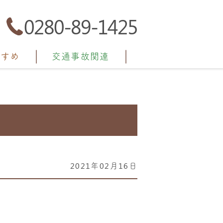
0280-89-1425
すすめ
交通事故関連
2021年02月16日