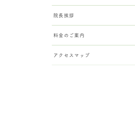
院長挨拶
料金のご案内
アクセスマップ