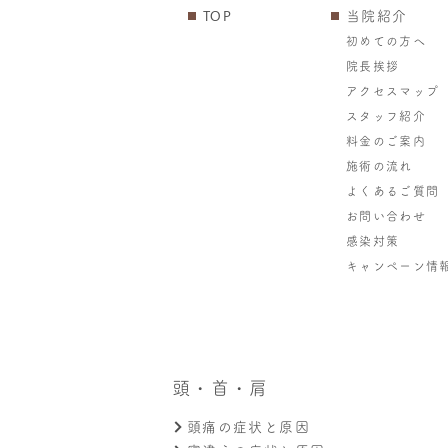
TOP
当院紹介
初めての方へ
院長挨拶
アクセスマップ
スタッフ紹介
料金のご案内
施術の流れ
よくあるご質問
お問い合わせ
感染対策
キャンペーン情
頭・首・肩
頭痛の症状と原因