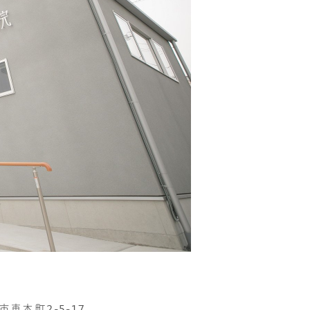
市東本町2-5-17