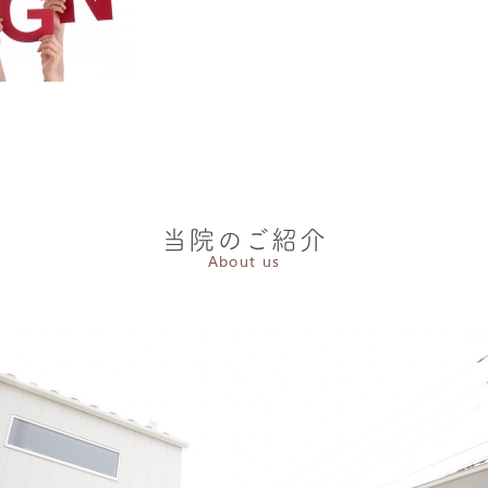
当院のご紹介
About us