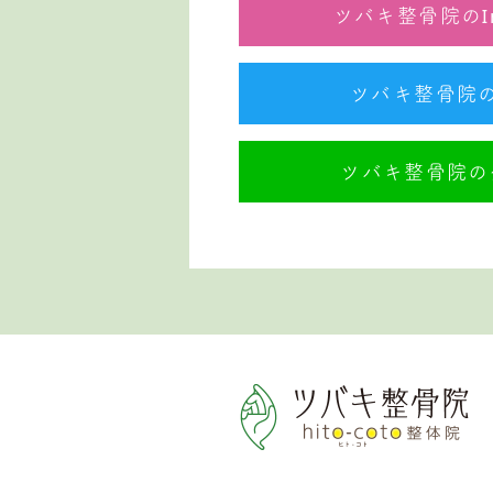
ツバキ整骨院のIn
ツバキ整骨院のTw
ツバキ整骨院の公