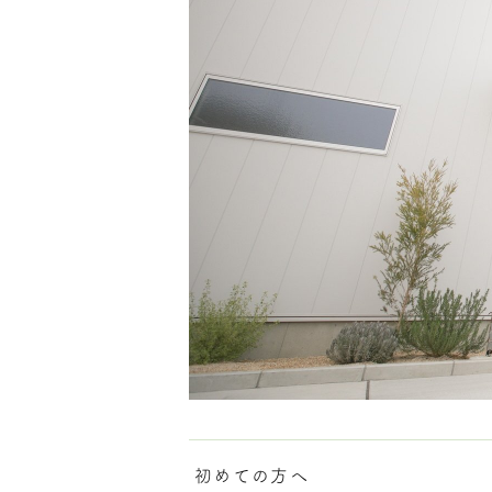
初めての方へ