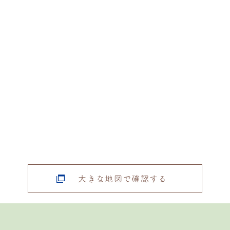
大きな地図で確認する