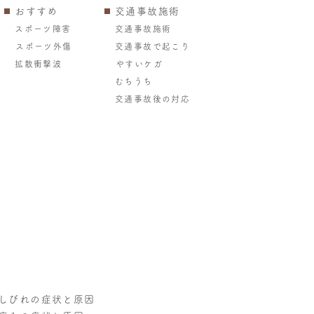
おすすめ
交通事故施術
スポーツ障害
交通事故施術
スポーツ外傷
交通事故で起こり
拡散衝撃波
やすいケガ
むちうち
交通事故後の対応
しびれの症状と原因