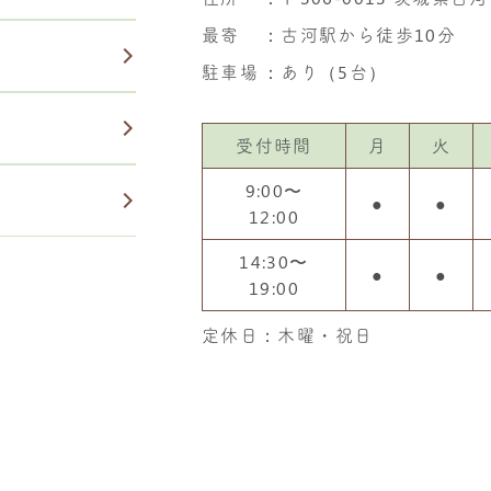
最寄
：古河駅から徒歩10分
駐車場
：あり（5台）
受付時間
月
火
9:00〜
●
●
12:00
14:30〜
●
●
19:00
定休日：木曜・祝日