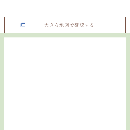
大きな地図で確認する