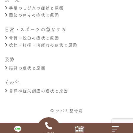
手足のしびれの症状と原因
関節の痛みの症状と原因
日常・スポーツの急なケガ
骨折・脱臼の症状と原因
捻挫・打撲・肉離れの症状と原因
姿勢
猫背の症状と原因
その他
自律神経失調症の症状と原因
© ツバキ整骨院