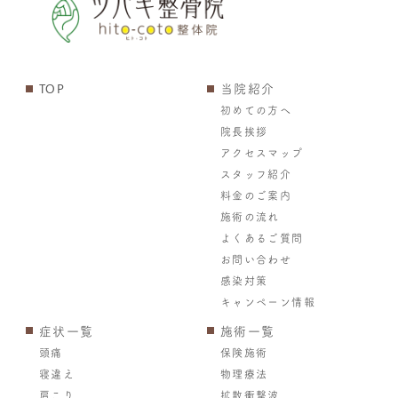
TOP
当院紹介
初めての方へ
院長挨拶
アクセスマップ
スタッフ紹介
料金のご案内
施術の流れ
よくあるご質問
お問い合わせ
感染対策
キャンペーン情報
症状一覧
施術一覧
頭痛
保険施術
寝違え
物理療法
肩こり
拡散衝撃波