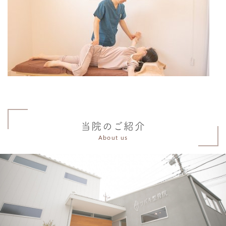
当院のご紹介
About us