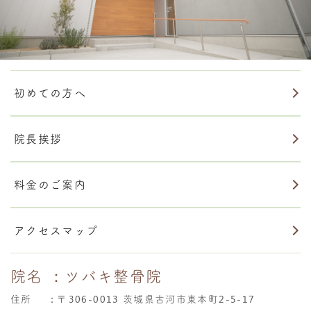
初めての方へ
院長挨拶
料金のご案内
アクセスマップ
院名
：ツバキ整骨院
住所
：
〒306-0013 茨城県古河市東本町2-5-17