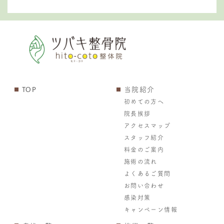
TOP
当院紹介
初めての方へ
院長挨拶
アクセスマップ
スタッフ紹介
料金のご案内
施術の流れ
よくあるご質問
お問い合わせ
感染対策
キャンペーン情報