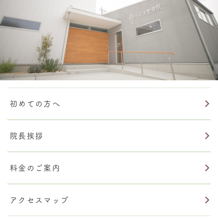
初めての方へ
院長挨拶
料金のご案内
アクセスマップ