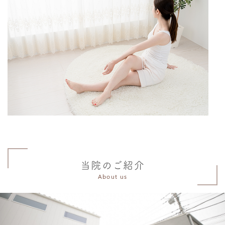
当院のご紹介
About us