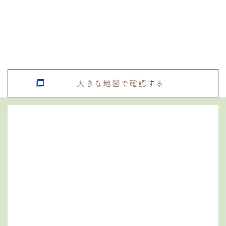
大きな地図で確認する