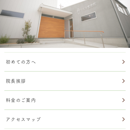
初めての方へ
院長挨拶
料金のご案内
アクセスマップ