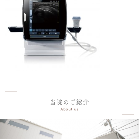
当院のご紹介
About us