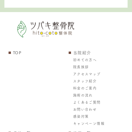
TOP
当院紹介
初めての方へ
院長挨拶
アクセスマップ
スタッフ紹介
料金のご案内
施術の流れ
よくあるご質問
お問い合わせ
感染対策
キャンペーン情報