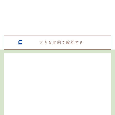
大きな地図で確認する