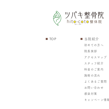
TOP
当院紹介
初めての方へ
院長挨拶
アクセスマップ
スタッフ紹介
料金のご案内
施術の流れ
よくあるご質問
お問い合わせ
感染対策
キャンペーン情