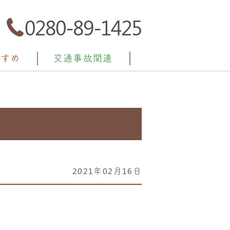
0280-89-1425
すすめ
交通事故関連
2021年02月16日