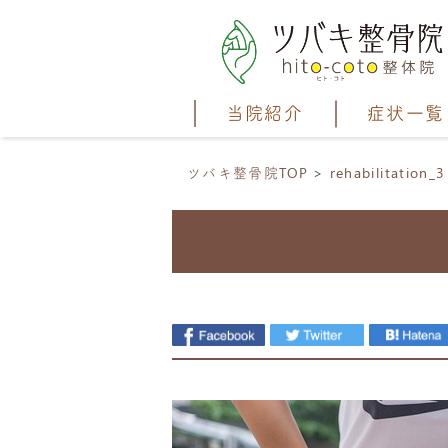
当院紹介
症状一覧
ツバキ整骨院TOP
rehabilitation_3