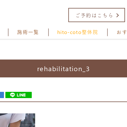
ご予約はこちら
施術一覧
hito-coto整体院
お
rehabilitation_3