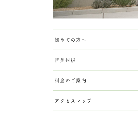
初めての方へ
院長挨拶
料金のご案内
アクセスマップ