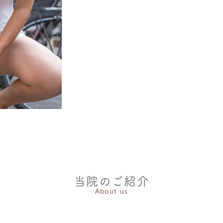
当院のご紹介
About us