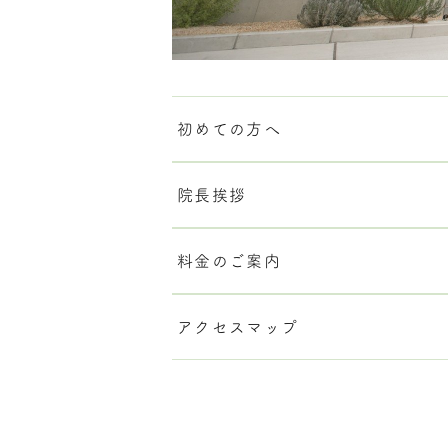
初めての方へ
院長挨拶
料金のご案内
アクセスマップ