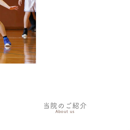
当院のご紹介
About us