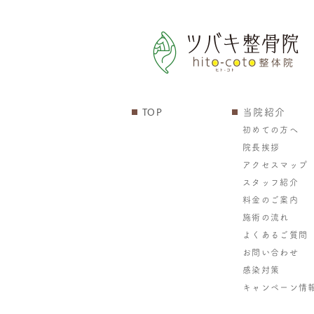
TOP
当院紹介
初めての方へ
院長挨拶
アクセスマップ
スタッフ紹介
料金のご案内
施術の流れ
よくあるご質問
お問い合わせ
感染対策
キャンペーン情