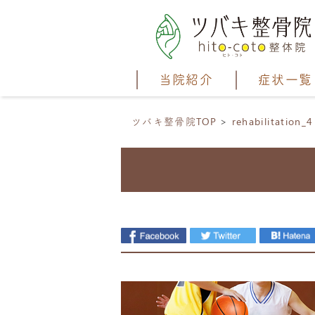
当院紹介
症状一覧
ツバキ整骨院TOP
rehabilitation_4