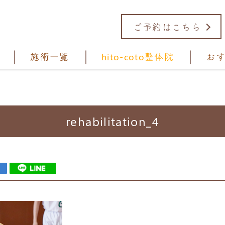
ご予約はこちら
施術一覧
hito-coto整体院
お
rehabilitation_4