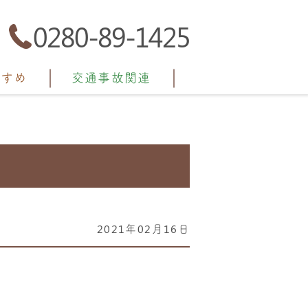
0280-89-1425
すすめ
交通事故関連
2021年02月16日