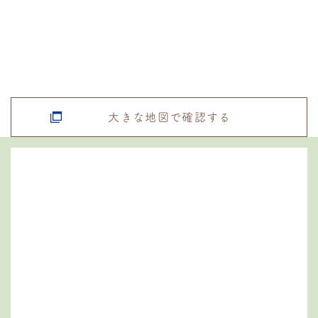
大きな地図で確認する