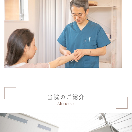
当院のご紹介
About us