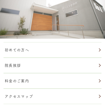
初めての方へ
院長挨拶
料金のご案内
アクセスマップ