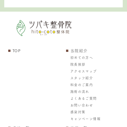
TOP
当院紹介
初めての方へ
院長挨拶
アクセスマップ
スタッフ紹介
料金のご案内
施術の流れ
よくあるご質問
お問い合わせ
感染対策
キャンペーン情報