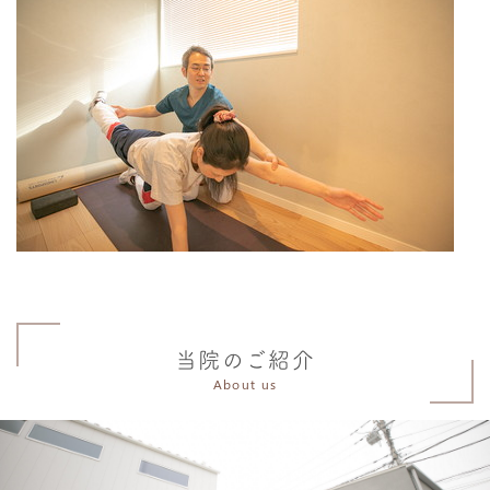
当院のご紹介
About us