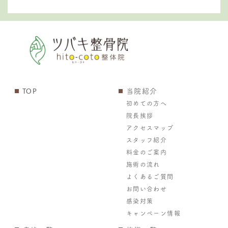
TOP
当院紹介
初めての方へ
院長挨拶
アクセスマップ
スタッフ紹介
料金のご案内
施術の流れ
よくあるご質問
お問い合わせ
感染対策
キャンペーン情報