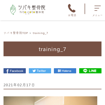
お電話
メニュー
ツバキ整骨院TOP
training_7
training_7
2021年02月17日