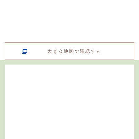
大きな地図で確認する