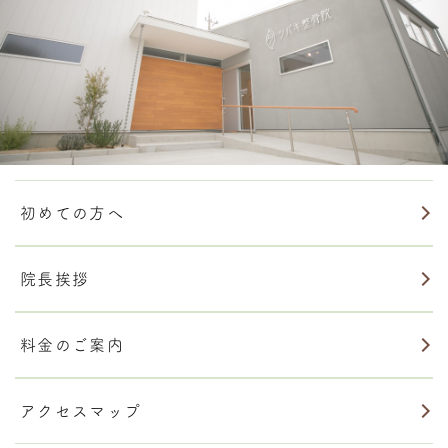
初めての方へ
院長挨拶
料金のご案内
アクセスマップ