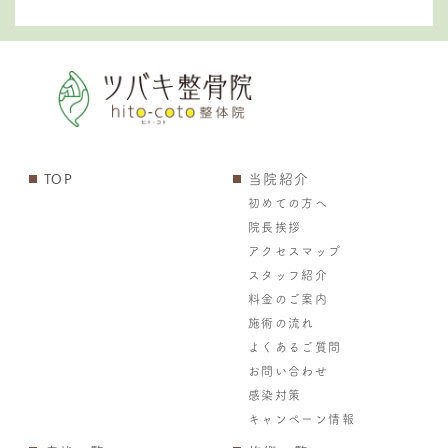
TOP
当院紹介
初めての方へ
院長挨拶
アクセスマップ
スタッフ紹介
料金のご案内
施術の流れ
よくあるご質問
お問い合わせ
感染対策
キャンペーン情報