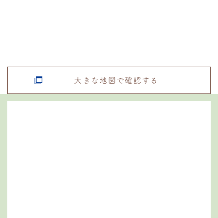
大きな地図で確認する