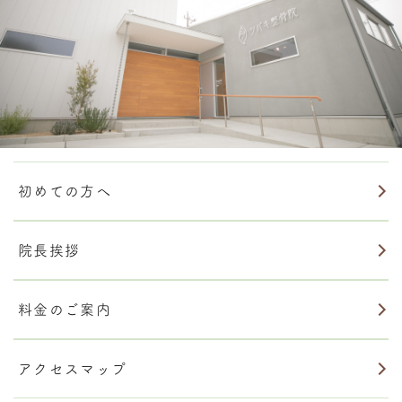
初めての方へ
院長挨拶
料金のご案内
アクセスマップ