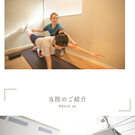
当院のご紹介
About us