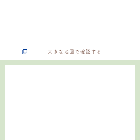
大きな地図で確認する