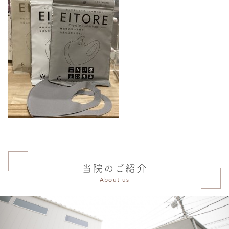
当院のご紹介
About us