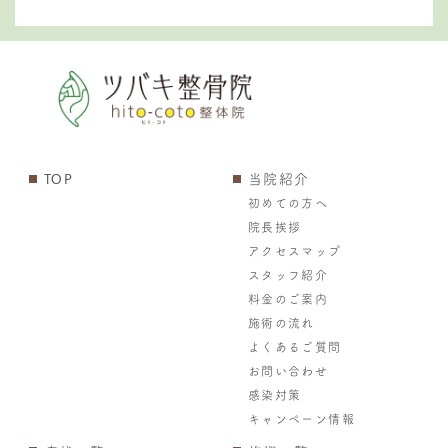
TOP
当院紹介
初めての方へ
院長挨拶
アクセスマップ
スタッフ紹介
料金のご案内
施術の流れ
よくあるご質問
お問い合わせ
感染対策
キャンペーン情報