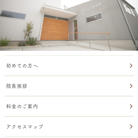
初めての方へ
院長挨拶
料金のご案内
アクセスマップ