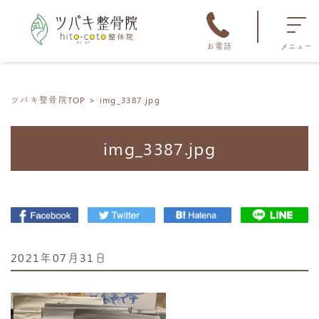
お電話
メニュー
ツバキ整骨院TOP
img_3387.jpg
img_3387.jpg
2021年07月31日