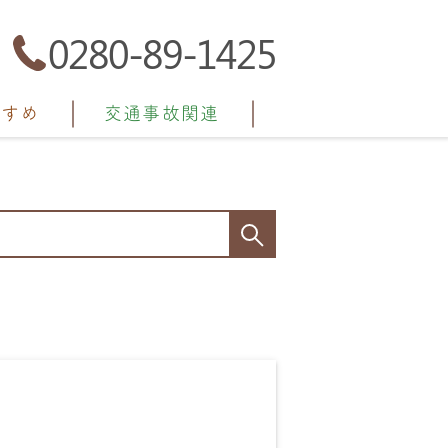
0280-89-1425
すすめ
交通事故関連