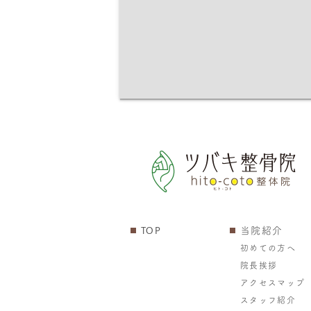
TOP
当院紹介
初めての方へ
院長挨拶
アクセスマップ
スタッフ紹介