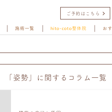
ご予約はこちら
施術一覧
hito-coto整体院
お
「姿勢」に関するコラム一覧