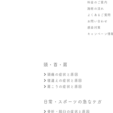
料金のご案内
施術の流れ
よくあるご質問
お問い合わせ
感染対策
キャンペーン情
頭・首・肩
頭痛の症状と原因
寝違えの症状と原因
肩こりの症状と原因
日常・スポーツの急なケガ
骨折・脱臼の症状と原因