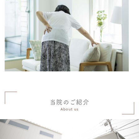
当院のご紹介
About us