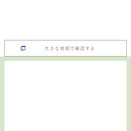
大きな地図で確認する