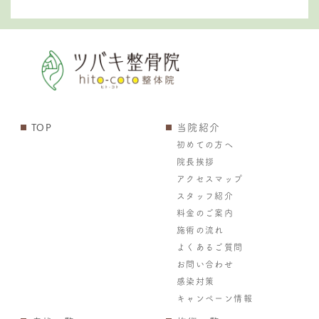
TOP
当院紹介
初めての方へ
院長挨拶
アクセスマップ
スタッフ紹介
料金のご案内
施術の流れ
よくあるご質問
お問い合わせ
感染対策
キャンペーン情報