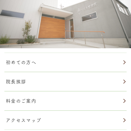
初めての方へ
院長挨拶
料金のご案内
アクセスマップ