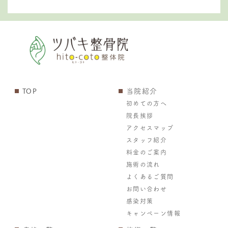
TOP
当院紹介
初めての方へ
院長挨拶
アクセスマップ
スタッフ紹介
料金のご案内
施術の流れ
よくあるご質問
お問い合わせ
感染対策
キャンペーン情報