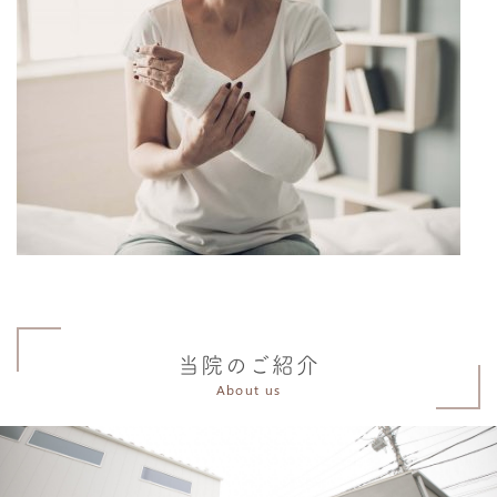
当院のご紹介
About us