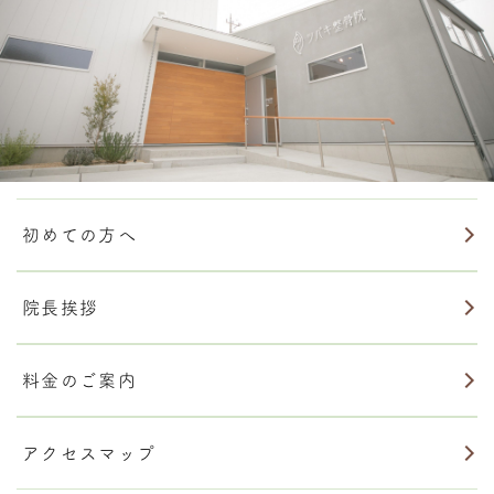
初めての方へ
院長挨拶
料金のご案内
アクセスマップ