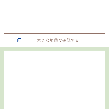
大きな地図で確認する