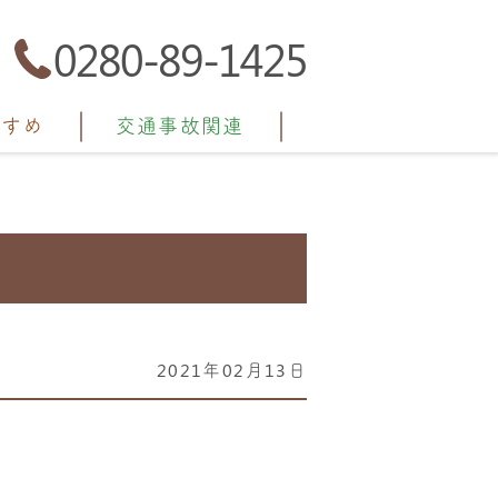
0280-89-1425
すすめ
交通事故関連
2021年02月13日