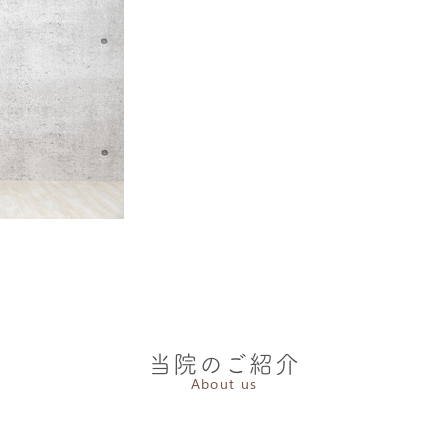
当院のご紹介
About us