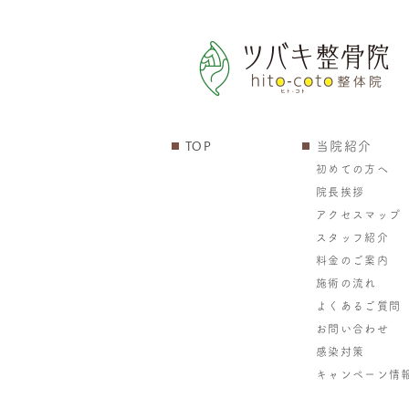
TOP
当院紹介
初めての方へ
院長挨拶
アクセスマップ
スタッフ紹介
料金のご案内
施術の流れ
よくあるご質問
お問い合わせ
感染対策
キャンペーン情