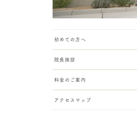
初めての方へ
院長挨拶
料金のご案内
アクセスマップ